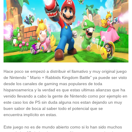
Hace poco se empezó a distribuir el llamativo y muy original juego
de Nintendo " Mario + Rabbids Kingdom Battle" ya puede ser visto
desde los canales de gaming mas populares de toda
hispanoamerica y la verdad es que estas ultimas alianzas que ha
venido llevando a cabo la gente de Nintendo como por ejemplo en
este caso los de PS sin duda alguna nos estan dejando un muy
buen sabor de boca al saber todo el potencial que se
encuentra implícito en estas.
Este juego no es de mundo abierto como si lo han sido muchos