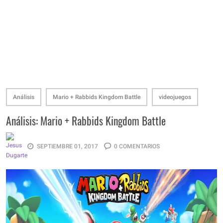
Análisis
Mario + Rabbids Kingdom Battle
videojuegos
Análisis: Mario + Rabbids Kingdom Battle
SEPTIEMBRE 01, 2017
0 COMENTARIOS