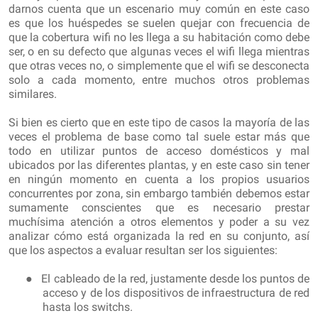
darnos cuenta que un escenario muy común en este caso
es que los huéspedes se suelen quejar con frecuencia de
que la cobertura wifi no les llega a su habitación como debe
ser, o en su defecto que algunas veces el wifi llega mientras
que otras veces no, o simplemente que el wifi se desconecta
solo a cada momento, entre muchos otros problemas
similares.
Si bien es cierto que en este tipo de casos la mayoría de las
veces el problema de base como tal suele estar más que
todo en utilizar puntos de acceso domésticos y mal
ubicados por las diferentes plantas, y en este caso sin tener
en ningún momento en cuenta a los propios usuarios
concurrentes por zona, sin embargo también debemos estar
sumamente conscientes que es necesario prestar
muchísima atención a otros elementos y poder a su vez
analizar cómo está organizada la red en su conjunto, así
que los aspectos a evaluar resultan ser los siguientes:
●
El cableado de la red, justamente desde los puntos de
acceso y de los dispositivos de infraestructura de red
hasta los switchs.