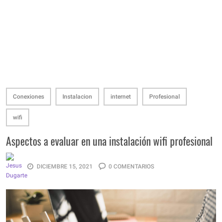
Conexiones
Instalacion
internet
Profesional
wifi
Aspectos a evaluar en una instalación wifi profesional
DICIEMBRE 15, 2021
0 COMENTARIOS