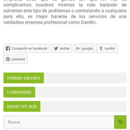
complicarnos nosotros mismos la vida tratando de
solventar este tipo de problemas o contratando a cualquiera
para ello, es mejor hacerse de los servicios de una
verdadera empresa profesional como Dantēc.
Compartir en facebook
twitter
google
tumblr
pinterest
ENTRADAS SIMILARES
0 COMENTARIOS
BUSCAR ESTE BLOG