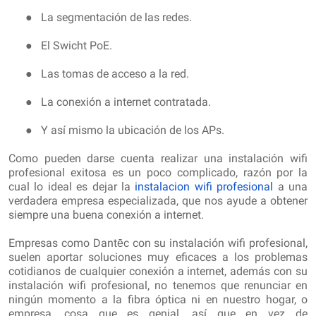
●
La segmentación de las redes.
●
El Swicht PoE.
●
Las tomas de acceso a la red.
●
La conexión a internet contratada.
●
Y así mismo la ubicación de los APs.
Como pueden darse cuenta realizar una instalación wifi
profesional exitosa es un poco complicado, razón por la
cual lo ideal es dejar la
instalacion wifi profesional
a una
verdadera empresa especializada, que nos ayude a obtener
siempre una buena conexión a internet.
Empresas como Dantēc con su instalación wifi profesional,
suelen aportar soluciones muy eficaces a los problemas
cotidianos de cualquier conexión a internet, además con su
instalación wifi profesional, no tenemos que renunciar en
ningún momento a la fibra óptica ni en nuestro hogar, o
empresa, cosa que es genial, así que en vez de