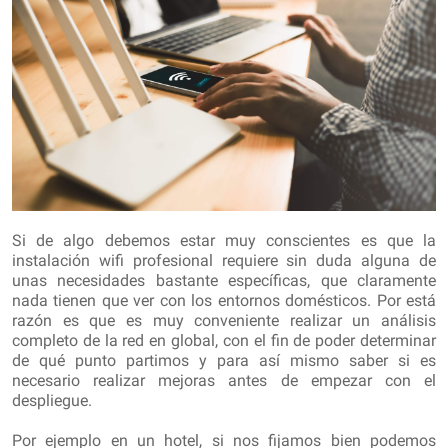
Si de algo debemos estar muy conscientes es que la
instalación wifi profesional requiere sin duda alguna de
unas necesidades bastante específicas, que claramente
nada tienen que ver con los entornos domésticos. Por está
razón es que es muy conveniente realizar un análisis
completo de la red en global, con el fin de poder determinar
de qué punto partimos y para así mismo saber si es
necesario realizar mejoras antes de empezar con el
despliegue.
Por ejemplo en un hotel, si nos fijamos bien podemos