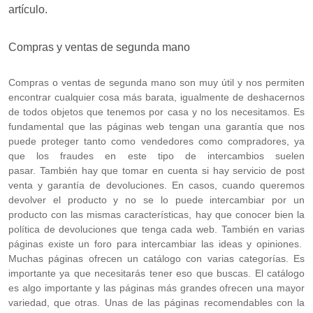
artículo.
Compras y ventas de segunda mano
Compras o ventas de segunda mano son muy útil y nos permiten
encontrar cualquier cosa más barata, igualmente de deshacernos
de todos objetos que tenemos por casa y no los necesitamos. Es
fundamental que las páginas web tengan una garantía que nos
puede proteger tanto como vendedores como compradores, ya
que los fraudes en este tipo de intercambios suelen
pasar. También hay que tomar en cuenta si hay servicio de post
venta y garantía de devoluciones. En casos, cuando queremos
devolver el producto y no se lo puede intercambiar por un
producto con las mismas características, hay que conocer bien la
política de devoluciones que tenga cada web. También en varias
páginas existe un foro para intercambiar las ideas y opiniones.
Muchas páginas ofrecen un catálogo con varias categorías. Es
importante ya que necesitarás tener eso que buscas. El catálogo
es algo importante y las páginas más grandes ofrecen una mayor
variedad, que otras. Unas de las páginas recomendables con la