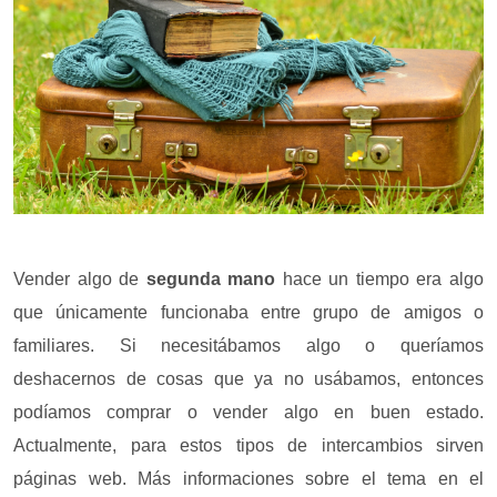
Vender algo de
segunda mano
hace un tiempo era algo
que únicamente funcionaba entre grupo de amigos o
familiares. Si necesitábamos algo o queríamos
deshacernos de cosas que ya no usábamos, entonces
podíamos comprar o vender algo en buen estado.
Actualmente, para estos tipos de intercambios sirven
páginas web. Más informaciones sobre el tema en el