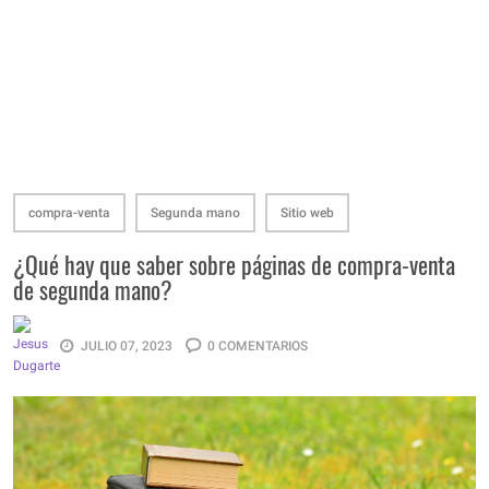
compra-venta
Segunda mano
Sitio web
¿Qué hay que saber sobre páginas de compra-venta
de segunda mano?
JULIO 07, 2023
0 COMENTARIOS