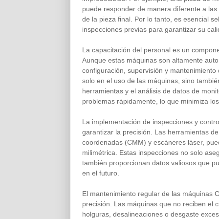
puede responder de manera diferente a las 
de la pieza final. Por lo tanto, es esencial 
inspecciones previas para garantizar su cali
La capacitación del personal es un compone
Aunque estas máquinas son altamente autom
configuración, supervisión y mantenimiento 
solo en el uso de las máquinas, sino tambié
herramientas y el análisis de datos de moni
problemas rápidamente, lo que minimiza los 
La implementación de inspecciones y control
garantizar la precisión. Las herramientas
coordenadas (CMM) y escáneres láser, puede
milimétrica. Estas inspecciones no solo ase
también proporcionan datos valiosos que pu
en el futuro.
El mantenimiento regular de las máquinas C
precisión. Las máquinas que no reciben el
holguras, desalineaciones o desgaste exce