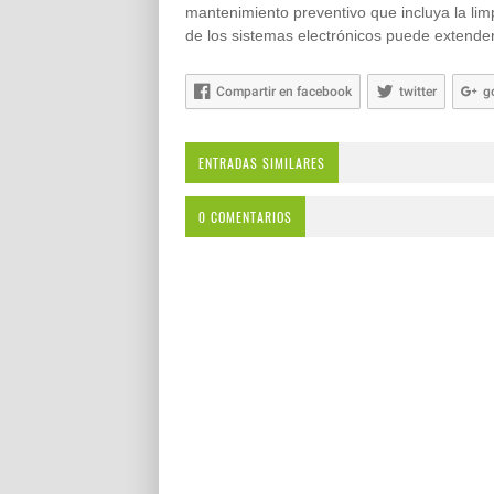
mantenimiento preventivo que incluya la limp
de los sistemas electrónicos puede extender
Compartir en facebook
twitter
g
ENTRADAS SIMILARES
0 COMENTARIOS