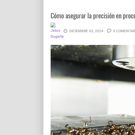
Cómo asegurar la precisión en pro
DICIEMBRE 03, 2024
0 COMENTAR