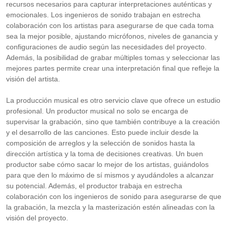
recursos necesarios para capturar interpretaciones auténticas y
emocionales. Los ingenieros de sonido trabajan en estrecha
colaboración con los artistas para asegurarse de que cada toma
sea la mejor posible, ajustando micrófonos, niveles de ganancia y
configuraciones de audio según las necesidades del proyecto.
Además, la posibilidad de grabar múltiples tomas y seleccionar las
mejores partes permite crear una interpretación final que refleje la
visión del artista.
La producción musical es otro servicio clave que ofrece un estudio
profesional. Un productor musical no solo se encarga de
supervisar la grabación, sino que también contribuye a la creación
y el desarrollo de las canciones. Esto puede incluir desde la
composición de arreglos y la selección de sonidos hasta la
dirección artística y la toma de decisiones creativas. Un buen
productor sabe cómo sacar lo mejor de los artistas, guiándolos
para que den lo máximo de sí mismos y ayudándoles a alcanzar
su potencial. Además, el productor trabaja en estrecha
colaboración con los ingenieros de sonido para asegurarse de que
la grabación, la mezcla y la masterización estén alineadas con la
visión del proyecto.