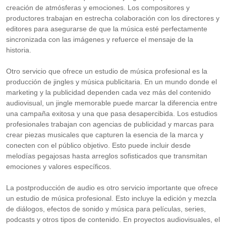
creación de atmósferas y emociones. Los compositores y
productores trabajan en estrecha colaboración con los directores y
editores para asegurarse de que la música esté perfectamente
sincronizada con las imágenes y refuerce el mensaje de la
historia.
Otro servicio que ofrece un estudio de música profesional es la
producción de jingles y música publicitaria. En un mundo donde el
marketing y la publicidad dependen cada vez más del contenido
audiovisual, un jingle memorable puede marcar la diferencia entre
una campaña exitosa y una que pasa desapercibida. Los estudios
profesionales trabajan con agencias de publicidad y marcas para
crear piezas musicales que capturen la esencia de la marca y
conecten con el público objetivo. Esto puede incluir desde
melodías pegajosas hasta arreglos sofisticados que transmitan
emociones y valores específicos.
La postproducción de audio es otro servicio importante que ofrece
un estudio de música profesional. Esto incluye la edición y mezcla
de diálogos, efectos de sonido y música para películas, series,
podcasts y otros tipos de contenido. En proyectos audiovisuales, el