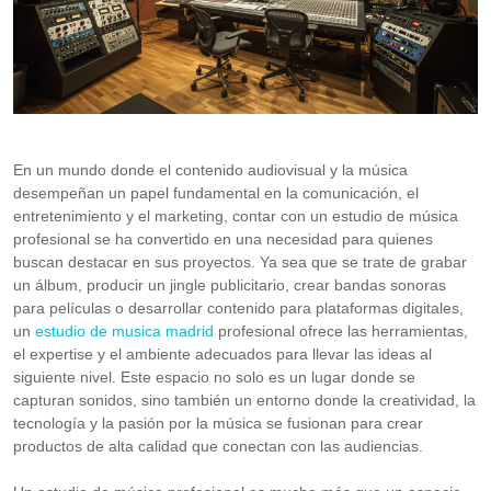
En un mundo donde el contenido audiovisual y la música
desempeñan un papel fundamental en la comunicación, el
entretenimiento y el marketing, contar con un estudio de música
profesional se ha convertido en una necesidad para quienes
buscan destacar en sus proyectos. Ya sea que se trate de grabar
un álbum, producir un jingle publicitario, crear bandas sonoras
para películas o desarrollar contenido para plataformas digitales,
un
estudio de musica madrid
profesional ofrece las herramientas,
el expertise y el ambiente adecuados para llevar las ideas al
siguiente nivel. Este espacio no solo es un lugar donde se
capturan sonidos, sino también un entorno donde la creatividad, la
tecnología y la pasión por la música se fusionan para crear
productos de alta calidad que conectan con las audiencias.