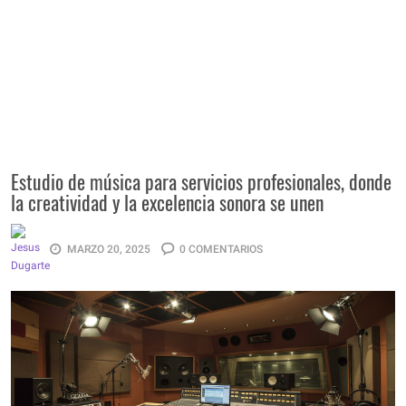
Estudio de música para servicios profesionales, donde
la creatividad y la excelencia sonora se unen
MARZO 20, 2025
0 COMENTARIOS