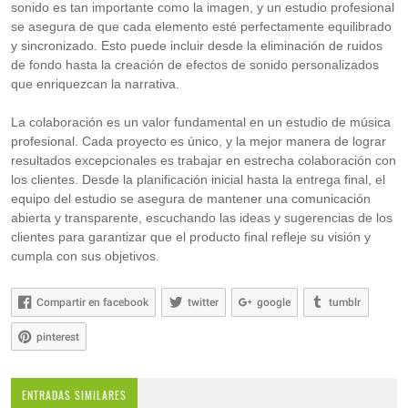
sonido es tan importante como la imagen, y un estudio profesional
se asegura de que cada elemento esté perfectamente equilibrado
y sincronizado. Esto puede incluir desde la eliminación de ruidos
de fondo hasta la creación de efectos de sonido personalizados
que enriquezcan la narrativa.
La colaboración es un valor fundamental en un estudio de música
profesional. Cada proyecto es único, y la mejor manera de lograr
resultados excepcionales es trabajar en estrecha colaboración con
los clientes. Desde la planificación inicial hasta la entrega final, el
equipo del estudio se asegura de mantener una comunicación
abierta y transparente, escuchando las ideas y sugerencias de los
clientes para garantizar que el producto final refleje su visión y
cumpla con sus objetivos.
Compartir en facebook
twitter
google
tumblr
pinterest
ENTRADAS SIMILARES