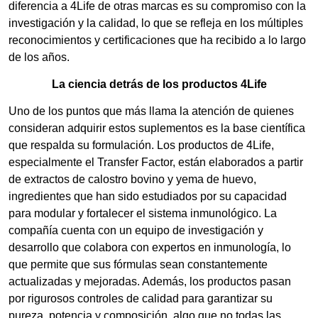
diferencia a 4Life de otras marcas es su compromiso con la
investigación y la calidad, lo que se refleja en los múltiples
reconocimientos y certificaciones que ha recibido a lo largo
de los años.
La ciencia detrás de los productos 4Life
Uno de los puntos que más llama la atención de quienes
consideran adquirir estos suplementos es la base científica
que respalda su formulación. Los productos de 4Life,
especialmente el Transfer Factor, están elaborados a partir
de extractos de calostro bovino y yema de huevo,
ingredientes que han sido estudiados por su capacidad
para modular y fortalecer el sistema inmunológico. La
compañía cuenta con un equipo de investigación y
desarrollo que colabora con expertos en inmunología, lo
que permite que sus fórmulas sean constantemente
actualizadas y mejoradas. Además, los productos pasan
por rigurosos controles de calidad para garantizar su
pureza, potencia y composición, algo que no todas las