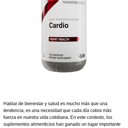
Hablar de bienestar y salud es mucho más que una
tendencia, es una necesidad que cada día cobra más
fuerza en nuestra vida cotidiana. En este contexto, los
suplementos alimenticios han ganado un lugar importante