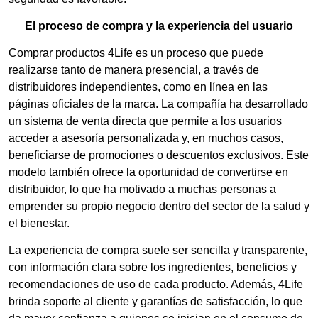
El proceso de compra y la experiencia del usuario
Comprar productos 4Life es un proceso que puede
realizarse tanto de manera presencial, a través de
distribuidores independientes, como en línea en las
páginas oficiales de la marca. La compañía ha desarrollado
un sistema de venta directa que permite a los usuarios
acceder a asesoría personalizada y, en muchos casos,
beneficiarse de promociones o descuentos exclusivos. Este
modelo también ofrece la oportunidad de convertirse en
distribuidor, lo que ha motivado a muchas personas a
emprender su propio negocio dentro del sector de la salud y
el bienestar.
La experiencia de compra suele ser sencilla y transparente,
con información clara sobre los ingredientes, beneficios y
recomendaciones de uso de cada producto. Además, 4Life
brinda soporte al cliente y garantías de satisfacción, lo que