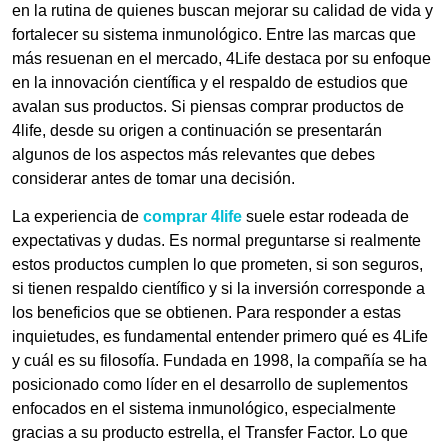
en la rutina de quienes buscan mejorar su calidad de vida y
fortalecer su sistema inmunológico. Entre las marcas que
más resuenan en el mercado, 4Life destaca por su enfoque
en la innovación científica y el respaldo de estudios que
avalan sus productos. Si piensas comprar productos de
4life, desde su origen a continuación se presentarán
algunos de los aspectos más relevantes que debes
considerar antes de tomar una decisión.
La experiencia de
comprar 4life
suele estar rodeada de
expectativas y dudas. Es normal preguntarse si realmente
estos productos cumplen lo que prometen, si son seguros,
si tienen respaldo científico y si la inversión corresponde a
los beneficios que se obtienen. Para responder a estas
inquietudes, es fundamental entender primero qué es 4Life
y cuál es su filosofía. Fundada en 1998, la compañía se ha
posicionado como líder en el desarrollo de suplementos
enfocados en el sistema inmunológico, especialmente
gracias a su producto estrella, el Transfer Factor. Lo que