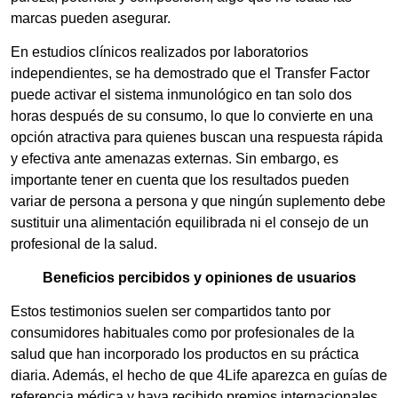
marcas pueden asegurar.
En estudios clínicos realizados por laboratorios
independientes, se ha demostrado que el Transfer Factor
puede activar el sistema inmunológico en tan solo dos
horas después de su consumo, lo que lo convierte en una
opción atractiva para quienes buscan una respuesta rápida
y efectiva ante amenazas externas. Sin embargo, es
importante tener en cuenta que los resultados pueden
variar de persona a persona y que ningún suplemento debe
sustituir una alimentación equilibrada ni el consejo de un
profesional de la salud.
Beneficios percibidos y opiniones de usuarios
Estos testimonios suelen ser compartidos tanto por
consumidores habituales como por profesionales de la
salud que han incorporado los productos en su práctica
diaria. Además, el hecho de que 4Life aparezca en guías de
referencia médica y haya recibido premios internacionales