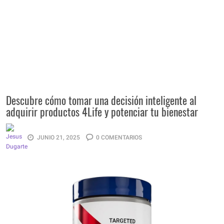
Descubre cómo tomar una decisión inteligente al
adquirir productos 4Life y potenciar tu bienestar
JUNIO 21, 2025
0 COMENTARIOS