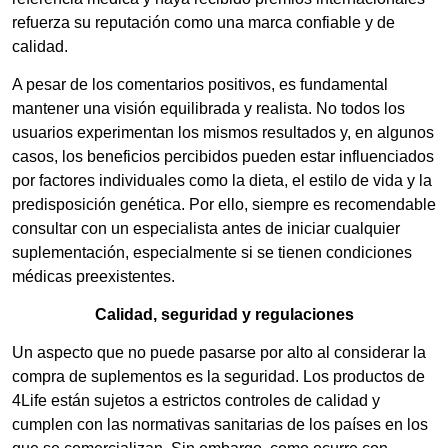
refuerza su reputación como una marca confiable y de
calidad.
A pesar de los comentarios positivos, es fundamental
mantener una visión equilibrada y realista. No todos los
usuarios experimentan los mismos resultados y, en algunos
casos, los beneficios percibidos pueden estar influenciados
por factores individuales como la dieta, el estilo de vida y la
predisposición genética. Por ello, siempre es recomendable
consultar con un especialista antes de iniciar cualquier
suplementación, especialmente si se tienen condiciones
médicas preexistentes.
Calidad, seguridad y regulaciones
Un aspecto que no puede pasarse por alto al considerar la
compra de suplementos es la seguridad. Los productos de
4Life están sujetos a estrictos controles de calidad y
cumplen con las normativas sanitarias de los países en los